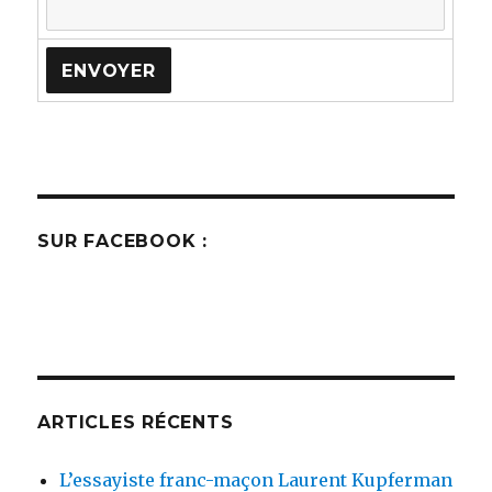
SUR FACEBOOK :
ARTICLES RÉCENTS
L’essayiste franc-maçon Laurent Kupferman