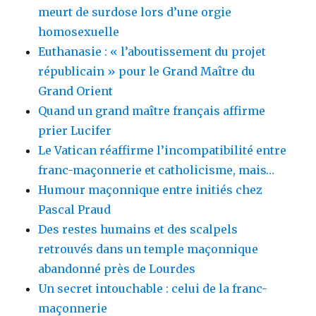
meurt de surdose lors d’une orgie
homosexuelle
Euthanasie : « l’aboutissement du projet
républicain » pour le Grand Maître du
Grand Orient
Quand un grand maître français affirme
prier Lucifer
Le Vatican réaffirme l’incompatibilité entre
franc-maçonnerie et catholicisme, mais…
Humour maçonnique entre initiés chez
Pascal Praud
Des restes humains et des scalpels
retrouvés dans un temple maçonnique
abandonné près de Lourdes
Un secret intouchable : celui de la franc-
maçonnerie