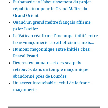
Euthanasie : « l’aboutissement du projet
républicain » pour le Grand Maître du
Grand Orient
Quand un grand maître français affirme
prier Lucifer
Le Vatican réaffirme l’incompatibilité entre
franc-maçonnerie et catholicisme, mais…
Humour maçonnique entre initiés chez
Pascal Praud
Des restes humains et des scalpels
retrouvés dans un temple maçonnique
abandonné près de Lourdes
Un secret intouchable : celui de la franc-
maçonnerie