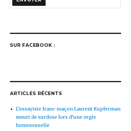
SUR FACEBOOK :
ARTICLES RÉCENTS
L’essayiste franc-maçon Laurent Kupferman
meurt de surdose lors d’une orgie
homosexuelle