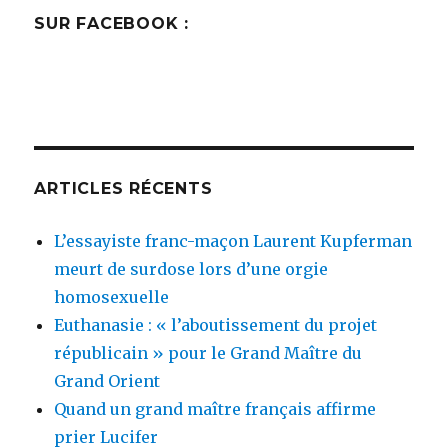
SUR FACEBOOK :
ARTICLES RÉCENTS
L’essayiste franc-maçon Laurent Kupferman
meurt de surdose lors d’une orgie
homosexuelle
Euthanasie : « l’aboutissement du projet
républicain » pour le Grand Maître du
Grand Orient
Quand un grand maître français affirme
prier Lucifer