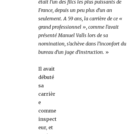
était l’un des flics les plus puissants de
France, depuis un peu plus d’un an
seulement. A 59 ans, la carrière de ce «
grand professionnel », comme l’avait
présenté Manuel Valls lors de sa
nomination, s’achève dans l’inconfort du
bureau d’un juge d’instruction.
»
Il avait
débuté
sa
carrièr
e
comme
inspect
eur, et