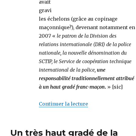
avait
gravi
les échelons (grâce au copinage
maçonnique?), devenant notamment en
2007 «
le patron de la Division des
relations internationale (DRI) de la police
nationale, la nouvelle dénomination du
SCTIP, le Service de coopération technique
international de la police,
une
responsabilité traditionnellement attribué
à un haut gradé franc-maçon
.
» [sic]
Continuer la lecture
de « Chute du patro
Un très haut gradé de la