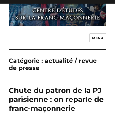
MENU
Catégorie : actualité / revue
de presse
Chute du patron de la PJ
parisienne : on reparle de
franc-maçonnerie