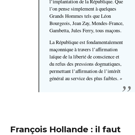
l’implantation de la République.
Que
l’on pense simplement à quelques
Grands Hommes tels que Léon
Bourgeois, Jean Zay, Mendes-France,
Gambetta, Jules Ferry, tous maçons.
La République est fondamentalement
maçonnique
à travers l’affirmation
laïque de la liberté de conscience et
du refus des pressions dogmatiques,
permettant l’affirmation de l’intérêt
général au service des plus faibles.
»
François Hollande : il faut