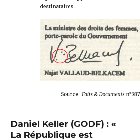
destinataires.
Source :
Faits & Documents
n°387
Daniel Keller (GODF) : «
La République est