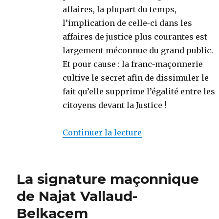
affaires, la plupart du temps,
l’implication de celle-ci dans les
affaires de justice plus courantes est
largement méconnue du grand public.
Et pour cause : la franc-maçonnerie
cultive le secret afin de dissimuler le
fait qu’elle supprime l’égalité entre les
citoyens devant la Justice !
Continuer la lecture
de « Bordeaux : man
La signature maçonnique
de Najat Vallaud-
Belkacem