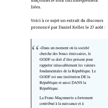
maçonnerie sont intrinsèquement
liées.
Voici à ce sujet un extrait du discours
prononcé par Daniel Keller le 27 août :
«Dans un moment où la société
cherche des boucs émissaires, le
GODF se doit d’être présent pour
rappeler inlassablement les valeurs
fondamentales de la République.
Le
GODF est une institution DE la
République et aussi DANS la
République
.
La Franc-Maçonnerie a fortement
contribué à la naissance et à