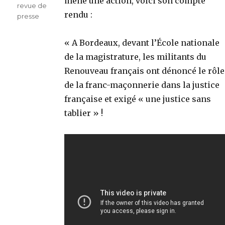
mené une action, voici son compte
revue de
rendu :
presse
« A Bordeaux, devant l’École nationale
de la magistrature, les militants du
Renouveau français ont dénoncé le rôle
de la franc-maçonnerie dans la justice
française et exigé « une justice sans
tablier » !