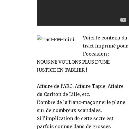
Voici le contenu du
tract imprimé pour
l’occasion :
NOUS NE VOULONS PLUS D’UNE
JUSTICE EN TABLIER !
Affaire de l’ARC, Affaire Tapie, Affaire
du Carlton de Lille, etc.
L’ombre de la franc-maçonnerie plane
sur de nombreux scandales.
Si l’implication de cette secte est
parfois connue dans de grosses