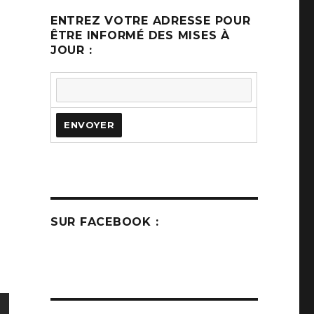
ENTREZ VOTRE ADRESSE POUR
ÊTRE INFORMÉ DES MISES À
JOUR :
SUR FACEBOOK :