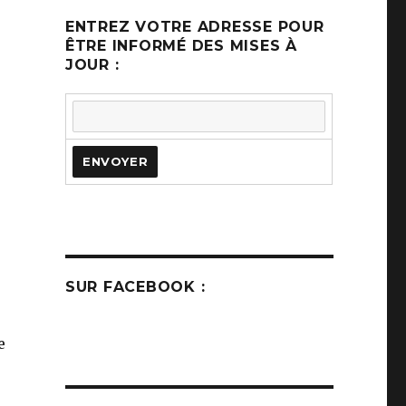
ENTREZ VOTRE ADRESSE POUR
ÊTRE INFORMÉ DES MISES À
JOUR :
SUR FACEBOOK :
e