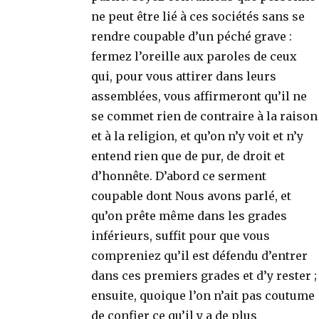
ne peut être lié à ces sociétés sans se
rendre coupable d’un péché grave :
fermez l’oreille aux paroles de ceux
qui, pour vous attirer dans leurs
assemblées, vous affirmeront qu’il ne
se commet rien de contraire à la raison
et à la religion, et qu’on n’y voit et n’y
entend rien que de pur, de droit et
d’honnête. D’abord ce serment
coupable dont Nous avons parlé, et
qu’on prête même dans les grades
inférieurs, suffit pour que vous
compreniez qu’il est défendu d’entrer
dans ces premiers grades et d’y rester ;
ensuite, quoique l’on n’ait pas coutume
de confier ce qu’il y a de plus