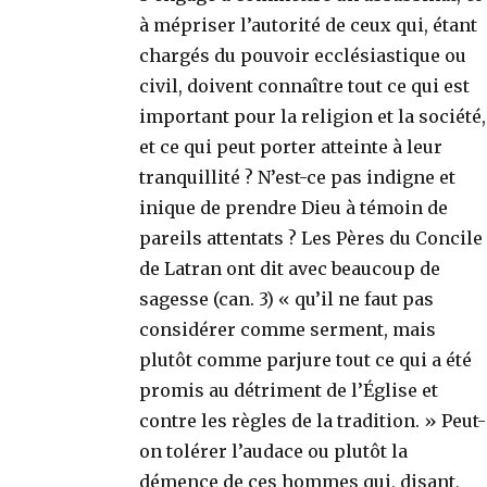
à mépriser l’autorité de ceux qui, étant
chargés du pouvoir ecclésiastique ou
civil, doivent connaître tout ce qui est
important pour la religion et la société,
et ce qui peut porter atteinte à leur
tranquillité ? N’est-ce pas indigne et
inique de prendre Dieu à témoin de
pareils attentats ? Les Pères du Concile
de Latran ont dit avec beaucoup de
sagesse (can. 3) « qu’il ne faut pas
considérer comme serment, mais
plutôt comme parjure tout ce qui a été
promis au détriment de l’Église et
contre les règles de la tradition. » Peut-
on tolérer l’audace ou plutôt la
démence de ces hommes qui, disant,