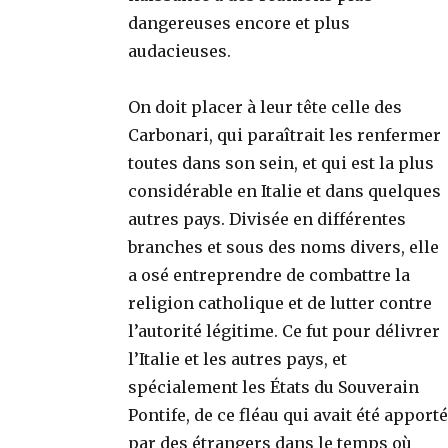
dangereuses encore et plus
audacieuses.
On doit placer à leur tête celle des
Carbonari, qui paraîtrait les renfermer
toutes dans son sein, et qui est la plus
considérable en Italie et dans quelques
autres pays. Divisée en différentes
branches et sous des noms divers, elle
a osé entreprendre de combattre la
religion catholique et de lutter contre
l’autorité légitime. Ce fut pour délivrer
l’Italie et les autres pays, et
spécialement les États du Souverain
Pontife, de ce fléau qui avait été apporté
par des étrangers dans le temps où