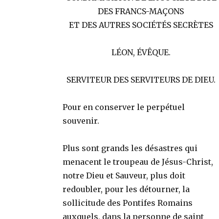
DES FRANCS-MAÇONS
ET DES AUTRES SOCIÉTÉS SECRÈTES
LÉON, ÉVÊQUE.
SERVITEUR DES SERVITEURS DE DIEU.
Pour en conserver le perpétuel
souvenir.
Plus sont grands les désastres qui
menacent le troupeau de Jésus-Christ,
notre Dieu et Sauveur, plus doit
redoubler, pour les détourner, la
sollicitude des Pontifes Romains
auxquels, dans la personne de saint