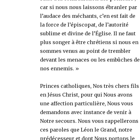
car si nous nous laissons ébranler par
l’audace des méchants, c’en est fait de
la force de l’épiscopat, de l’autorité
sublime et divine de l’Église. Il ne faut
plus songer à être chrétiens si nous en
sommes venus au point de trembler
devant les menaces ou les embûches de
nos ennemis. »
Princes catholiques, Nos très chers fils
en Jésus Christ, pour qui Nous avons
une affection particulière, Nous vous
demandons avec instance de venir à
Notre secours. Nous vous rappellerons
ces paroles que Léon le Grand, notre
prédécesseur et dont Nous portons le