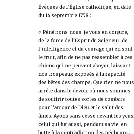
Évêques de l’Église catholique, en date
du 14 septembre 1758 :
« Pénétrons-nous, je vous en conjure,
de la force de l’Esprit du Seigneur, de
l’intelligence et du courage qui en sont
le fruit, afin de ne pas ressembler à ces
chiens qui ne peuvent aboyer, laissant
nos troupeaux exposés à la rapacité
des bêtes des champs. Que rien ne nous
arrête dans le devoir où nous sommes
de souffrir toutes sortes de combats
pour l’amour de Dieu et le salut des
âmes. Ayons sans cesse devant les yeux
celui qui fut aussi, pendant sa vie, en
butte à la contradiction des pécheurs ;