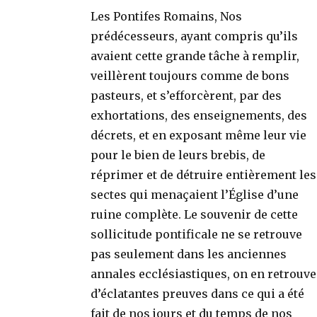
Les Pontifes Romains, Nos
prédécesseurs, ayant compris qu’ils
avaient cette grande tâche à remplir,
veillèrent toujours comme de bons
pasteurs, et s’efforcèrent, par des
exhortations, des enseignements, des
décrets, et en exposant même leur vie
pour le bien de leurs brebis, de
réprimer et de détruire entièrement les
sectes qui menaçaient l’Église d’une
ruine complète. Le souvenir de cette
sollicitude pontificale ne se retrouve
pas seulement dans les anciennes
annales ecclésiastiques, on en retrouve
d’éclatantes preuves dans ce qui a été
fait de nos jours et du temps de nos