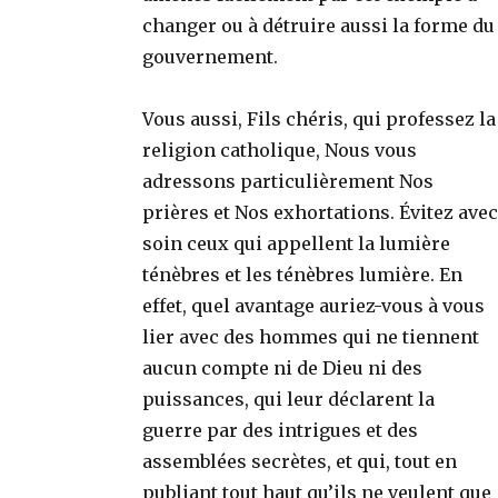
changer ou à détruire aussi la forme du
gouvernement.
Vous aussi, Fils chéris, qui professez la
religion catholique, Nous vous
adressons particulièrement Nos
prières et Nos exhortations. Évitez avec
soin ceux qui appellent la lumière
ténèbres et les ténèbres lumière. En
effet, quel avantage auriez-vous à vous
lier avec des hommes qui ne tiennent
aucun compte ni de Dieu ni des
puissances, qui leur déclarent la
guerre par des intrigues et des
assemblées secrètes, et qui, tout en
publiant tout haut qu’ils ne veulent que