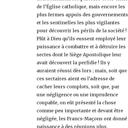
de l’Église catholique, mais encore les
plus fermes appuis des gouvernements
et les sentinelles les plus vigilantes
pour découvrir les périls de la société !
Plût à Dieu qu’ils eussent employé leur
puissance à combattre et à détruire les
sectes dont le Siège Apostolique leur
avait découvert la perfidie ! Ils y
auraient réussi dès lors ; mais, soit que
ces sectaires aient eu l’adresse de
cacher leurs complots, soit que, par
une négligence ou une imprudence
coupable, on eût présenté la chose
comme peu importante et devant être
négligée, les Francs-Maçons ont donné
naissance à des réunions plus