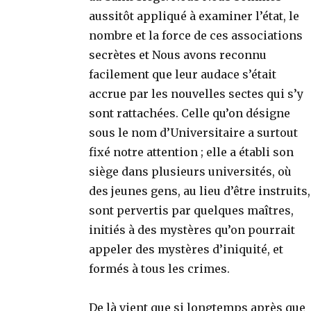
aussitôt appliqué à examiner l’état, le
nombre et la force de ces associations
secrètes et Nous avons reconnu
facilement que leur audace s’était
accrue par les nouvelles sectes qui s’y
sont rattachées. Celle qu’on désigne
sous le nom d’Universitaire a surtout
fixé notre attention ; elle a établi son
siège dans plusieurs universités, où
des jeunes gens, au lieu d’être instruits,
sont pervertis par quelques maîtres,
initiés à des mystères qu’on pourrait
appeler des mystères d’iniquité, et
formés à tous les crimes.
De là vient que si longtemps après que