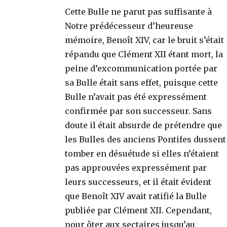
Cette Bulle ne parut pas suffisante à
Notre prédécesseur d’heureuse
mémoire, Benoît XIV, car le bruit s’était
répandu que Clément XII étant mort, la
peine d’excommunication portée par
sa Bulle était sans effet, puisque cette
Bulle n’avait pas été expressément
confirmée par son successeur. Sans
doute il était absurde de prétendre que
les Bulles des anciens Pontifes dussent
tomber en désuétude si elles n’étaient
pas approuvées expressément par
leurs successeurs, et il était évident
que Benoît XIV avait ratifié la Bulle
publiée par Clément XII. Cependant,
pour ôter aux sectaires jusqu’au