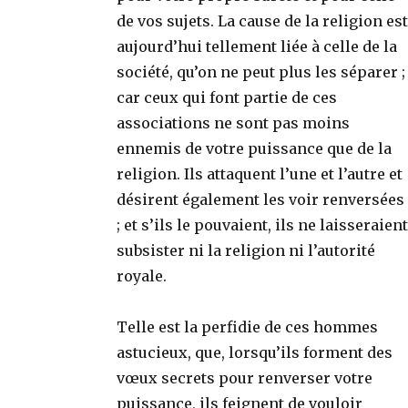
de vos sujets. La cause de la religion est
aujourd’hui tellement liée à celle de la
société, qu’on ne peut plus les séparer ;
car ceux qui font partie de ces
associations ne sont pas moins
ennemis de votre puissance que de la
religion. Ils attaquent l’une et l’autre et
désirent également les voir renversées
; et s’ils le pouvaient, ils ne laisseraient
subsister ni la religion ni l’autorité
royale.
Telle est la perfidie de ces hommes
astucieux, que, lorsqu’ils forment des
vœux secrets pour renverser votre
puissance, ils feignent de vouloir