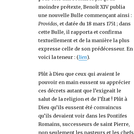
moindre prétexte, Benoît XIV publia
une nouvelle Bulle commençant ainsi :
Providas
, et datée du 18 mars 1751 ; dans
cette Bulle, il rapporta et confirma
textuellement et de la manière la plus
expresse celle de son prédécesseur. En
voici la teneur : (
lien
).
Plût à Dieu que ceux qui avaient le
pouvoir en main eussent su apprécier
ces décrets autant que l’exigeait le
salut de la religion et de l’État ! Plût à
Dieu qu’ils eussent été convaincus
qu’ils devaient voir dans les Pontifes
Romains, successeurs de saint Pierre,
non seulement les pasteurs et les chefs