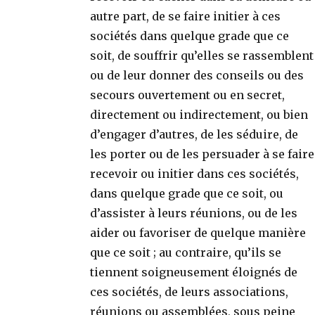
autre part, de se faire initier à ces
sociétés dans quelque grade que ce
soit, de souffrir qu’elles se rassemblent
ou de leur donner des conseils ou des
secours ouvertement ou en secret,
directement ou indirectement, ou bien
d’engager d’autres, de les séduire, de
les porter ou de les persuader à se faire
recevoir ou initier dans ces sociétés,
dans quelque grade que ce soit, ou
d’assister à leurs réunions, ou de les
aider ou favoriser de quelque manière
que ce soit ; au contraire, qu’ils se
tiennent soigneusement éloignés de
ces sociétés, de leurs associations,
réunions ou assemblées, sous peine