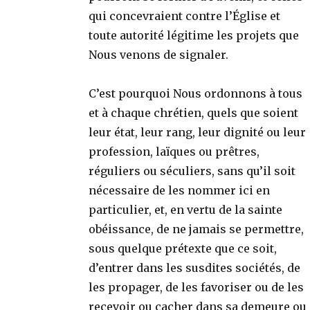
qui concevraient contre l’Église et
toute autorité légitime les projets que
Nous venons de signaler.
C’est pourquoi Nous ordonnons à tous
et à chaque chrétien, quels que soient
leur état, leur rang, leur dignité ou leur
profession, laïques ou prêtres,
réguliers ou séculiers, sans qu’il soit
nécessaire de les nommer ici en
particulier, et, en vertu de la sainte
obéissance, de ne jamais se permettre,
sous quelque prétexte que ce soit,
d’entrer dans les susdites sociétés, de
les propager, de les favoriser ou de les
recevoir ou cacher dans sa demeure ou