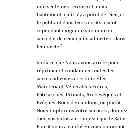
non seulement en secret, mais
hautement, qu’il n’y a point de Dieu, et
le publiant dans leurs écrits, osent
cependant exiger en son nom un
serment de ceux qu’ils admettent dans
leur secte ?
Voilà ce que Nous avons arrêté pour
réprimer et condamner toutes les
sectes odieuses et criminelles.
Maintenant, Vénérables Frères,
Patriarches, Primats, Archevêques et
Évêques, Nous demandons, ou plutôt
Nous implorons votre secours ; donnez
tous vos soins au troupeau que le Saint-
Esprit vous a confié en vous nommant