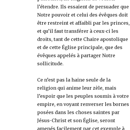
l’étendre. Ils essaient de persuader que
Notre pouvoir et celui des évêques doit
être restreint et affaibli par les princes,
et qu’il faut transférer à ceux-ci les
droits, tant de cette Chaire apostolique
et de cette Église principale, que des
évêques appelés à partager Notre
sollicitude.
Ce n’est pas la haine seule de la
religion qui anime leur zèle, mais
l’espoir que les peuples soumis à votre
empire, en voyant renverser les bornes
posées dans les choses saintes par
Jésus-Christ et son Église, seront
amenés facilement par cet exemple à