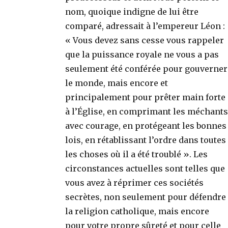
nom, quoique indigne de lui être
comparé, adressait à l’empereur Léon :
« Vous devez sans cesse vous rappeler
que la puissance royale ne vous a pas
seulement été conférée pour gouverner
le monde, mais encore et
principalement pour prêter main forte
à l’Église, en comprimant les méchants
avec courage, en protégeant les bonnes
lois, en rétablissant l’ordre dans toutes
les choses où il a été troublé ». Les
circonstances actuelles sont telles que
vous avez à réprimer ces sociétés
secrètes, non seulement pour défendre
la religion catholique, mais encore
pour votre propre sûreté et pour celle