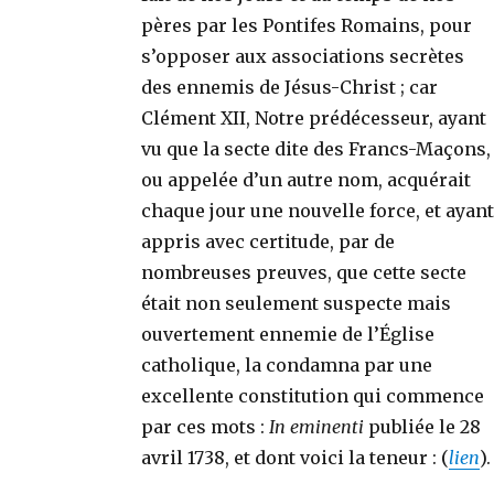
pères par les Pontifes Romains, pour
s’opposer aux associations secrètes
des ennemis de Jésus-Christ ; car
Clément XII, Notre prédécesseur, ayant
vu que la secte dite des Francs-Maçons,
ou appelée d’un autre nom, acquérait
chaque jour une nouvelle force, et ayant
appris avec certitude, par de
nombreuses preuves, que cette secte
était non seulement suspecte mais
ouvertement ennemie de l’Église
catholique, la condamna par une
excellente constitution qui commence
par ces mots :
In eminenti
publiée le 28
avril 1738, et dont voici la teneur : (
lien
).