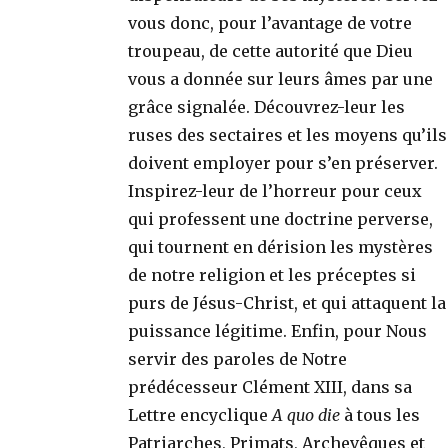
vous donc, pour l’avantage de votre
troupeau, de cette autorité que Dieu
vous a donnée sur leurs âmes par une
grâce signalée. Découvrez-leur les
ruses des sectaires et les moyens qu’ils
doivent employer pour s’en préserver.
Inspirez-leur de l’horreur pour ceux
qui professent une doctrine perverse,
qui tournent en dérision les mystères
de notre religion et les préceptes si
purs de Jésus-Christ, et qui attaquent la
puissance légitime. Enfin, pour Nous
servir des paroles de Notre
prédécesseur Clément XIII, dans sa
Lettre encyclique
A quo die
à tous les
Patriarches, Primats, Archevêques et