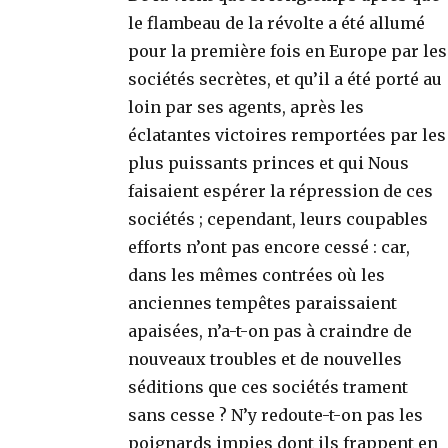
le flambeau de la révolte a été allumé
pour la première fois en Europe par les
sociétés secrètes, et qu’il a été porté au
loin par ses agents, après les
éclatantes victoires remportées par les
plus puissants princes et qui Nous
faisaient espérer la répression de ces
sociétés ; cependant, leurs coupables
efforts n’ont pas encore cessé : car,
dans les mêmes contrées où les
anciennes tempêtes paraissaient
apaisées, n’a-t-on pas à craindre de
nouveaux troubles et de nouvelles
séditions que ces sociétés trament
sans cesse ? N’y redoute-t-on pas les
poignards impies dont ils frappent en