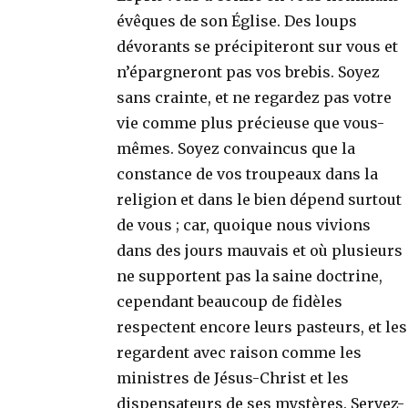
évêques de son Église. Des loups
dévorants se précipiteront sur vous et
n’épargneront pas vos brebis. Soyez
sans crainte, et ne regardez pas votre
vie comme plus précieuse que vous-
mêmes. Soyez convaincus que la
constance de vos troupeaux dans la
religion et dans le bien dépend surtout
de vous ; car, quoique nous vivions
dans des jours mauvais et où plusieurs
ne supportent pas la saine doctrine,
cependant beaucoup de fidèles
respectent encore leurs pasteurs, et les
regardent avec raison comme les
ministres de Jésus-Christ et les
dispensateurs de ses mystères. Servez-