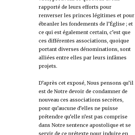
rapporté de leurs efforts pour
renverser les princes légitimes et pour
ébranler les fondements de l’Église ; et
ce qui est également certain, c’est que
ces différentes associations, quoique
portant diverses dénominations, sont
alliées entre elles par leurs infâmes
projets.
D’après cet exposé, Nous pensons qu’il
est de Notre devoir de condamner de
nouveau ces associations secrètes,
pour qu’aucune d’elles ne puisse
prétendre qu’elle n’est pas comprise
dans Notre sentence apostolique et se
servir de ce prétexte pour induire en