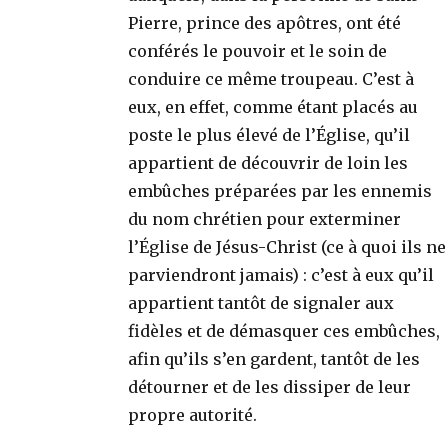
Pierre, prince des apôtres, ont été
conférés le pouvoir et le soin de
conduire ce même troupeau. C’est à
eux, en effet, comme étant placés au
poste le plus élevé de l’Église, qu’il
appartient de découvrir de loin les
embûches préparées par les ennemis
du nom chrétien pour exterminer
l’Église de Jésus-Christ (ce à quoi ils ne
parviendront jamais) : c’est à eux qu’il
appartient tantôt de signaler aux
fidèles et de démasquer ces embûches,
afin qu’ils s’en gardent, tantôt de les
détourner et de les dissiper de leur
propre autorité.