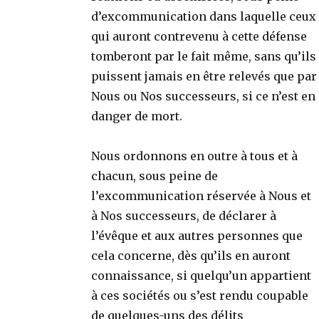
d’excommunication dans laquelle ceux
qui auront contrevenu à cette défense
tomberont par le fait même, sans qu’ils
puissent jamais en être relevés que par
Nous ou Nos successeurs, si ce n’est en
danger de mort.
Nous ordonnons en outre à tous et à
chacun, sous peine de
l’excommunication réservée à Nous et
à Nos successeurs, de déclarer à
l’évêque et aux autres personnes que
cela concerne, dès qu’ils en auront
connaissance, si quelqu’un appartient
à ces sociétés ou s’est rendu coupable
de quelques-uns des délits