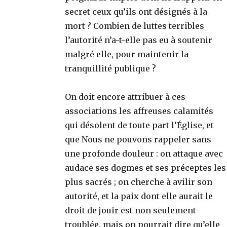
secret ceux qu’ils ont désignés à la
mort ? Combien de luttes terribles
l’autorité n’a-t-elle pas eu à soutenir
malgré elle, pour maintenir la
tranquillité publique ?
On doit encore attribuer à ces
associations les affreuses calamités
qui désolent de toute part l’Église, et
que Nous ne pouvons rappeler sans
une profonde douleur : on attaque avec
audace ses dogmes et ses préceptes les
plus sacrés ; on cherche à avilir son
autorité, et la paix dont elle aurait le
droit de jouir est non seulement
troublée, mais on pourrait dire qu’elle