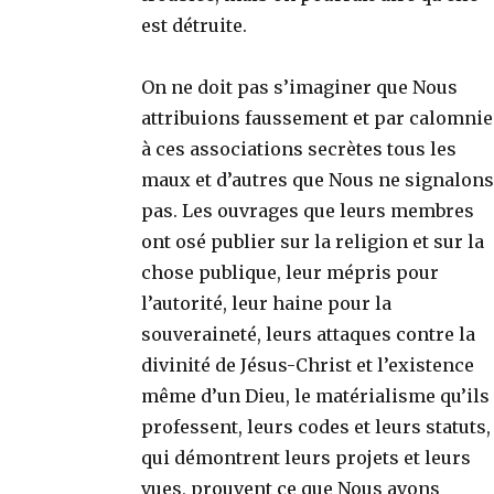
est détruite.
On ne doit pas s’imaginer que Nous
attribuions faussement et par calomnie
à ces associations secrètes tous les
maux et d’autres que Nous ne signalons
pas. Les ouvrages que leurs membres
ont osé publier sur la religion et sur la
chose publique, leur mépris pour
l’autorité, leur haine pour la
souveraineté, leurs attaques contre la
divinité de Jésus-Christ et l’existence
même d’un Dieu, le matérialisme qu’ils
professent, leurs codes et leurs statuts,
qui démontrent leurs projets et leurs
vues, prouvent ce que Nous avons