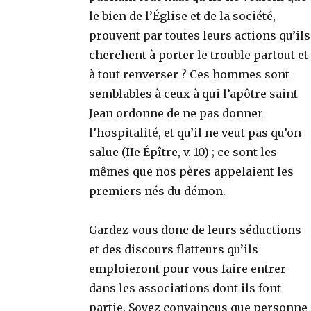
le bien de l’Église et de la société,
prouvent par toutes leurs actions qu’ils
cherchent à porter le trouble partout et
à tout renverser ? Ces hommes sont
semblables à ceux à qui l’apôtre saint
Jean ordonne de ne pas donner
l’hospitalité, et qu’il ne veut pas qu’on
salue (IIe Épître, v. 10) ; ce sont les
mêmes que nos pères appelaient les
premiers nés du démon.
Gardez-vous donc de leurs séductions
et des discours flatteurs qu’ils
emploieront pour vous faire entrer
dans les associations dont ils font
partie. Soyez convaincus que personne