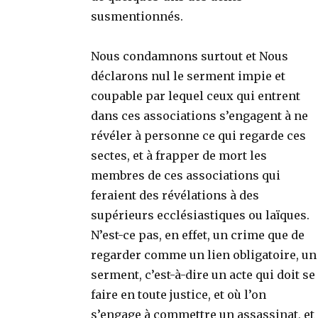
susmentionnés.
Nous condamnons surtout et Nous
déclarons nul le serment impie et
coupable par lequel ceux qui entrent
dans ces associations s’engagent à ne
révéler à personne ce qui regarde ces
sectes, et à frapper de mort les
membres de ces associations qui
feraient des révélations à des
supérieurs ecclésiastiques ou laïques.
N’est-ce pas, en effet, un crime que de
regarder comme un lien obligatoire, un
serment, c’est-à-dire un acte qui doit se
faire en toute justice, et où l’on
s’engage à commettre un assassinat, et